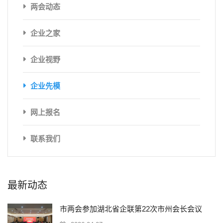
两会动态
企业之家
企业视野
企业先模
网上报名
联系我们
最新动态
市两会参加湖北省企联第22次市州会长会议