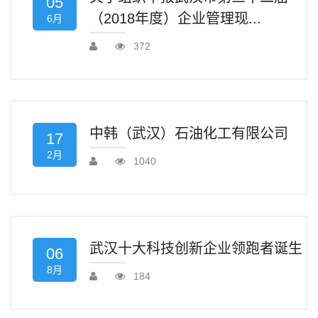
05
（2018年度）企业管理现...
6月
372
中韩（武汉）石油化工有限公司
17
2月
1040
武汉十大科技创新企业领跑者诞生
06
8月
184