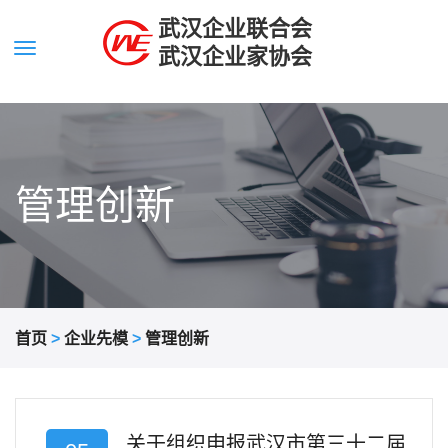
武汉企业联合会
武汉企业家协会
管理创新
首页
>
企业先模
>
管理创新
关于组织申报武汉市第三十二届