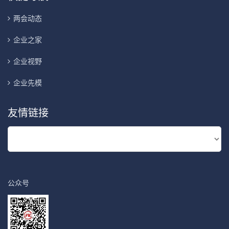
两会动态
企业之家
企业视野
企业先模
友情链接
公众号