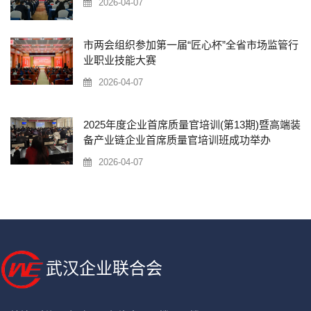
2026-04-07
市两会组织参加第一届“匠心杯”全省市场监管行
业职业技能大赛
2026-04-07
2025年度企业首席质量官培训(第13期)暨高端装
备产业链企业首席质量官培训班成功举办
2026-04-07
武汉企业联合会