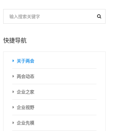
快捷导航
关于两会
两会动态
企业之家
企业视野
企业先模