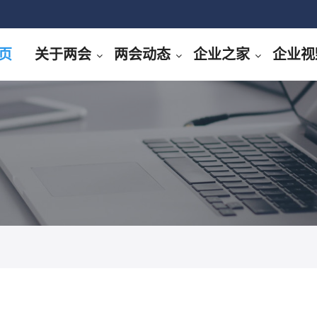
页
关于两会
两会动态
企业之家
企业视