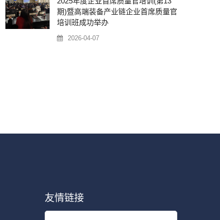
2025年度企业首席质量官培训(第13
期)暨高端装备产业链企业首席质量官
培训班成功举办
2026-04-07
友情链接