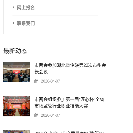
网上报名
联系我们
最新动态
市两会参加湖北省企联第22次市州会
长会议
2026-04-07
市两会组织参加第一届“匠心杯”全省
市场监管行业职业技能大赛
2026-04-07