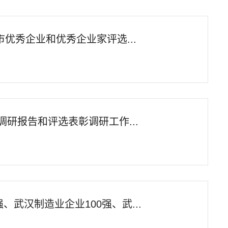
优秀企业和优秀企业家评选...
调研报告和评选表彰调研工作...
强、武汉制造业企业100强、武...