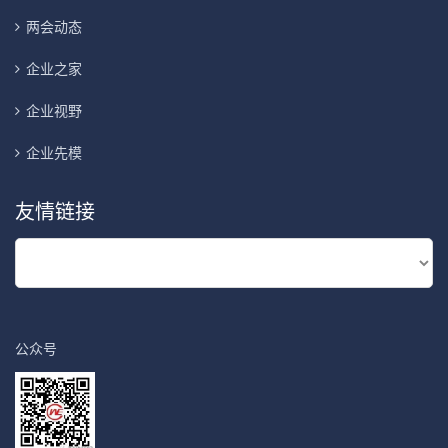
两会动态
企业之家
企业视野
企业先模
友情链接
公众号