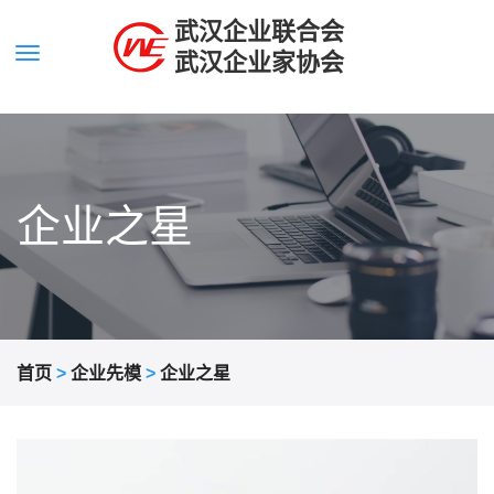
武汉企业联合会
武汉企业家协会
企业之星
首页
>
企业先模
>
企业之星