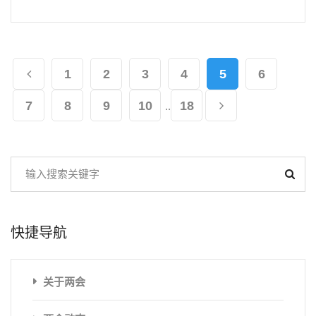
1
2
3
4
5
6
7
8
9
10
18
..
快捷导航
关于两会