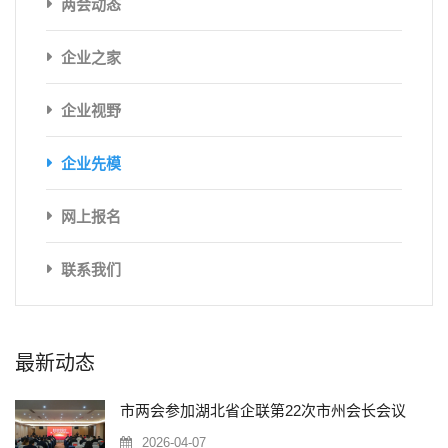
两会动态
企业之家
企业视野
企业先模
网上报名
联系我们
最新动态
市两会参加湖北省企联第22次市州会长会议
2026-04-07