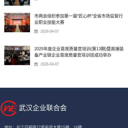
市两会组织参加第一届“匠心杯”全省市场监管行
业职业技能大赛
2026-04-07
2025年度企业首席质量官培训(第13期)暨高端装
备产业链企业首席质量官培训班成功举办
2026-04-07
武汉企业联合会
地址：长江日报路77号投资大厦15楼、16楼