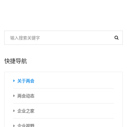
快捷导航
关于两会
两会动态
企业之家
企业视野