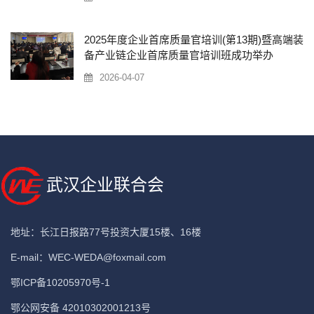
2025年度企业首席质量官培训(第13期)暨高端装
备产业链企业首席质量官培训班成功举办
2026-04-07
武汉企业联合会
地址：长江日报路77号投资大厦15楼、16楼
E-mail：
WEC-WEDA@foxmail.com
鄂ICP备10205970号-1
鄂公网安备 42010302001213号