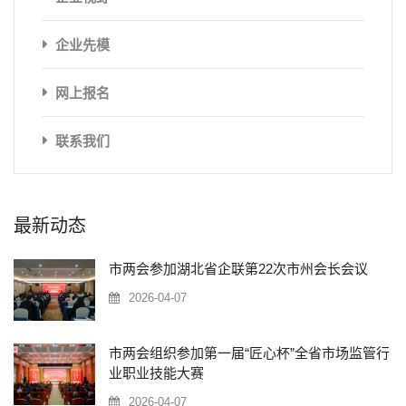
企业先模
网上报名
联系我们
最新动态
市两会参加湖北省企联第22次市州会长会议
2026-04-07
市两会组织参加第一届“匠心杯”全省市场监管行
业职业技能大赛
2026-04-07