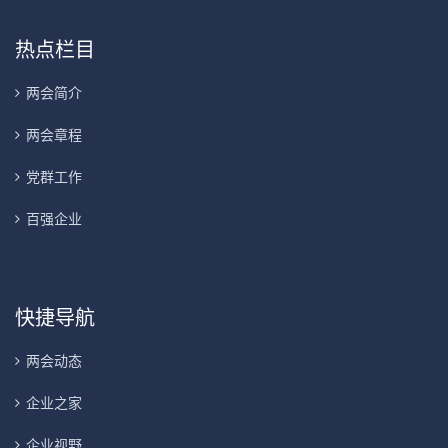
热点栏目
两会简介
两会章程
党群工作
百强企业
快捷导航
两会动态
企业之家
企业视野