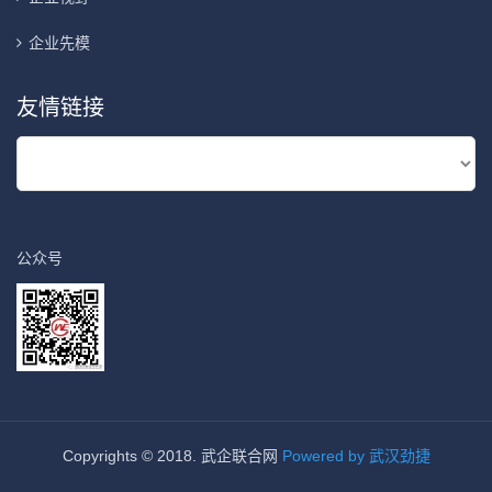
企业先模
友情链接
公众号
Copyrights © 2018. 武企联合网
Powered by 武汉劲捷