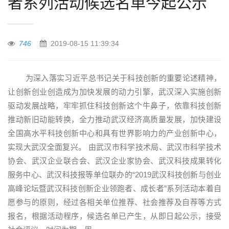
者系列活动候选名单今起公示
746
2019-08-15 11:39:34
为深入落实习近平总书记关于科技创新的重要论述精神，
让创新创业创造成为加快发展的动力引擎，武汉深入实施创新
驱动发展战略，牢牢抓住科技创新这个牛鼻子，依靠科技创新
推动新旧动能转换，全力推动武汉经济高质量发展，加快建设
全国高水平科技创新中心和具有世界影响力的产业创新中心，
实现大武汉全面复兴。 由武汉市科学技术局、武汉市科学技术
协会、武汉企业联合会、武汉企业家协会、武汉科技成果转化
服务中心、武汉科技报等单位联办的“2019武汉科技创新与创业
高峰论坛暨武汉科技创新企业领跑者、成长者”系列活动本着自
愿参与的原则，经过各相关单位推荐、社会推荐及自荐等方式
报名，根据活动程序，候选名单已产生，从即日起公示，接受