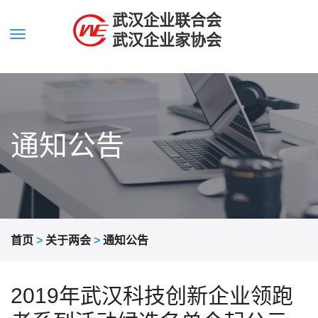
武汉企业联合会
武汉企业家协会
通知公告
首页
>
关于两会
>
通知公告
2019年武汉科技创新企业领跑