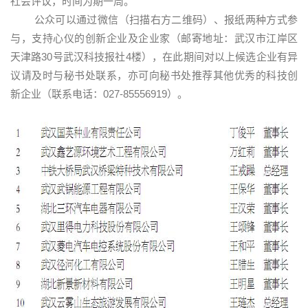
社会评议，时间为期一周。
公众可以通过微信（扫描右方二维码）、报纸两种方式参
与，支持心仪的创新企业及企业家（邮寄地址：武汉市江岸区
天津路30号武汉科技报社4楼），在此期间对以上候选企业有异
议请及时与秘书处联系，亦可向秘书处推荐其他优秀的科技创
新企业（联系电话：027-85556919）。