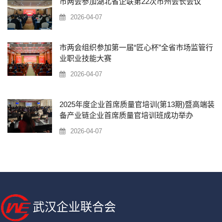
市两会参加湖北省企联第22次市州会长会议
2026-04-07
市两会组织参加第一届“匠心杯”全省市场监管行
业职业技能大赛
2026-04-07
2025年度企业首席质量官培训(第13期)暨高端装
备产业链企业首席质量官培训班成功举办
2026-04-07
武汉企业联合会