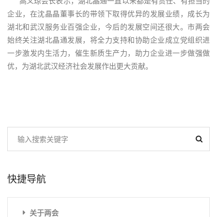
高义琼会长表示，湖北晶通一直以来都是有责任、有担当的
企业，在沈晶晶董事长的带领下取得优异的发展业绩，成长为
湖北和武汉服务业百强企业，今后的发展空间还很大。市两会
始终关注湖北晶通发展，将全力支持和协助企业成立党组织进
一步激发内生活力，催生新质生产力，助力企业进一步做强做
优，为湖北武汉经济社会发展作出更大贡献。
快捷导航
关于两会