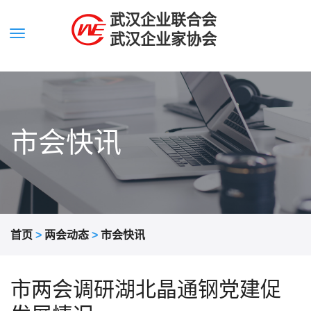
武汉企业联合会
武汉企业家协会
市会快讯
首页
>
两会动态
>
市会快讯
市两会调研湖北晶通钢党建促