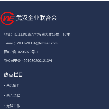
武汉企业联合会
地址：长江日报路77号投资大厦15楼、16楼
E-mail：
WEC-WEDA@foxmail.com
鄂ICP备10205970号-1
鄂公网安备 42010302001213号
热点栏目
两会简介
两会章程
党群工作