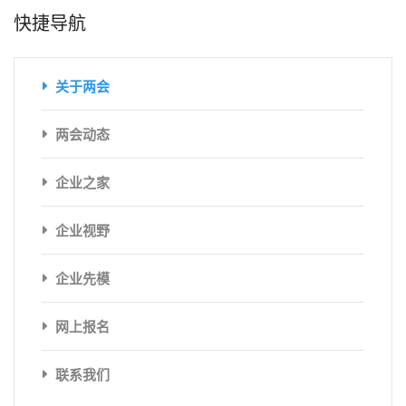
快捷导航
关于两会
两会动态
企业之家
企业视野
企业先模
网上报名
联系我们