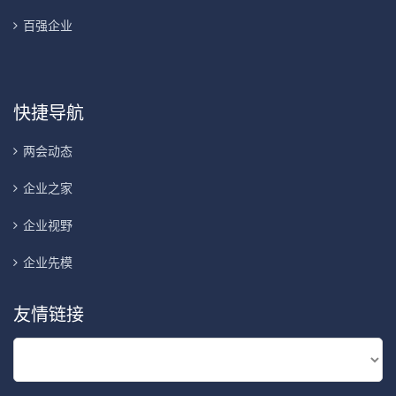
百强企业
快捷导航
两会动态
企业之家
企业视野
企业先模
友情链接