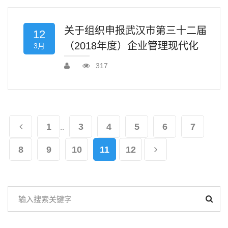
关于组织申报武汉市第三十二届
12
（2018年度）企业管理现代化
3月
317
1
3
4
5
6
7
..
8
9
10
11
12