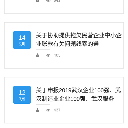
542
关于协助提供拖欠民营企业中小企
14
业账款有关问题线索的通
5月
405
关于申报2019武汉企业100强、武
12
汉制造业企业100强、武汉服务
3月
437