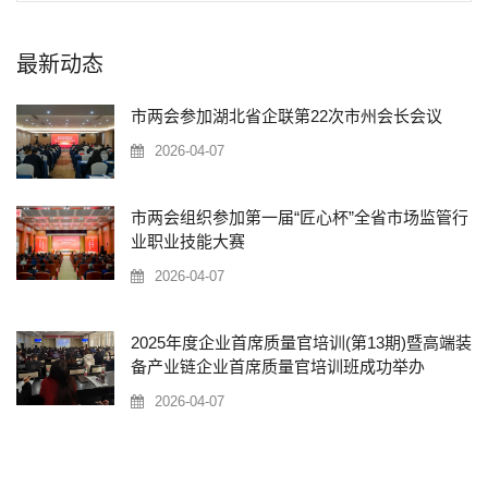
最新动态
市两会参加湖北省企联第22次市州会长会议
2026-04-07
市两会组织参加第一届“匠心杯”全省市场监管行
业职业技能大赛
2026-04-07
2025年度企业首席质量官培训(第13期)暨高端装
备产业链企业首席质量官培训班成功举办
2026-04-07