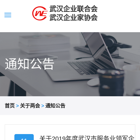
武汉企业联合会
武汉企业家协会
通知公告
首页
>
关于两会
>
通知公告
关于2019年度武汉市服务业领军企