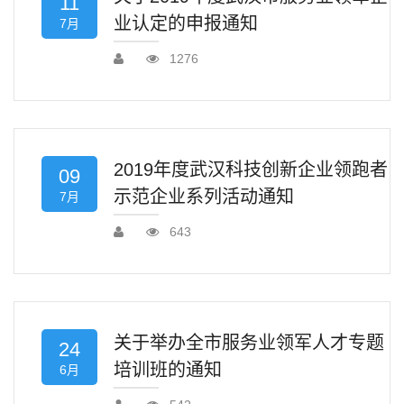
11
业认定的申报通知
7月
1276
2019年度武汉科技创新企业领跑者
09
示范企业系列活动通知
7月
643
关于举办全市服务业领军人才专题
24
培训班的通知
6月