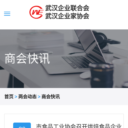
武汉企业联合会
武汉企业家协会
商会快讯
首页
>
两会动态
>
商会快讯
市食品工业协会召开烘焙食品企业