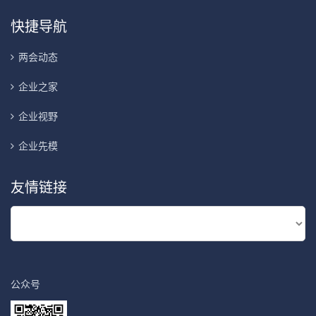
快捷导航
两会动态
企业之家
企业视野
企业先模
友情链接
公众号