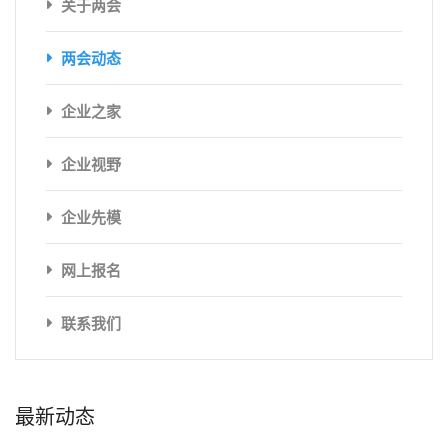
关于两会
两会动态
企业之家
企业视野
企业先模
网上报名
联系我们
最新动态